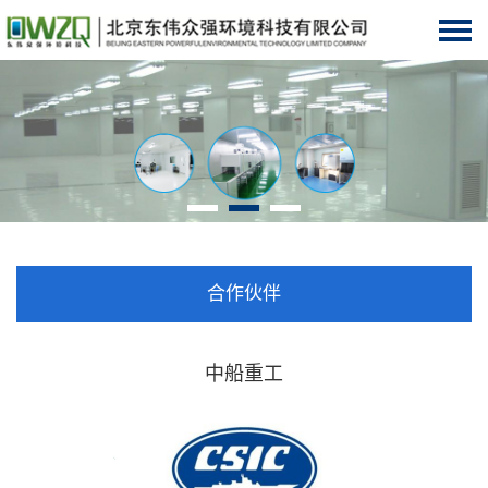
合作伙伴
中船重工