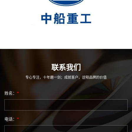
联系我们
专心专注，十年磨一剑；成就客户，诠释品牌的价值
姓名：
*
电话：
*