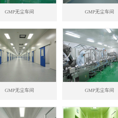
GMP无尘车间
GMP无尘车间
GMP无尘车间
GMP无尘车间