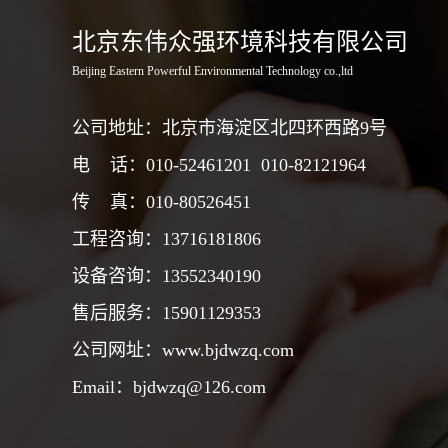
北京东伟众强环境科技有限公司
Beijing Eastern Powerful Environmental Technology co.,ltd
公司地址：北京市海淀区北四环西路9号
电 话：010-52461201
010-82121964
传 真：010-80526451
工程咨询：13716181806
设备咨询：13552340190
售后服务：
15901129353
公司网址：
www.bjdwzq.com
Email：bjdwzq@126.com