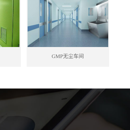
GMP无尘车间