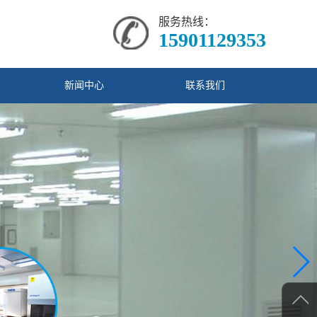
服务热线：
15901129353
新闻中心
联系我们