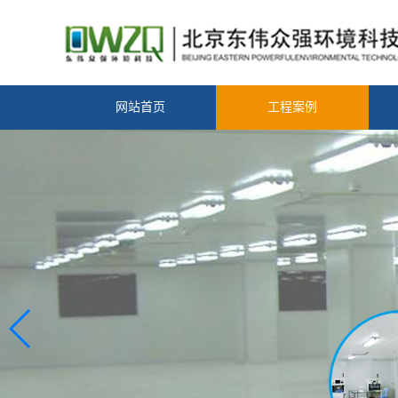
网站首页
工程案例