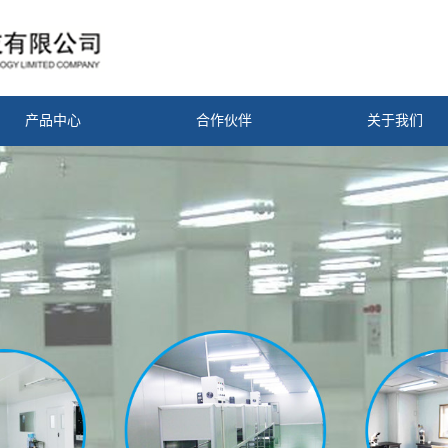
产品中心
合作伙伴
关于我们