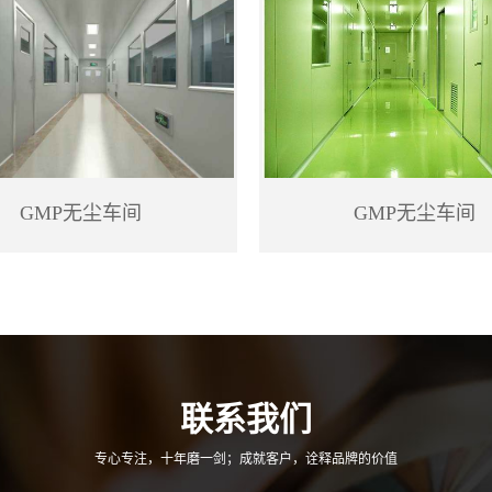
GMP无尘车间
GMP无尘车间
联系我们
专心专注，十年磨一剑；成就客户，诠释品牌的价值