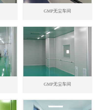
GMP无尘车间
GMP无尘车间