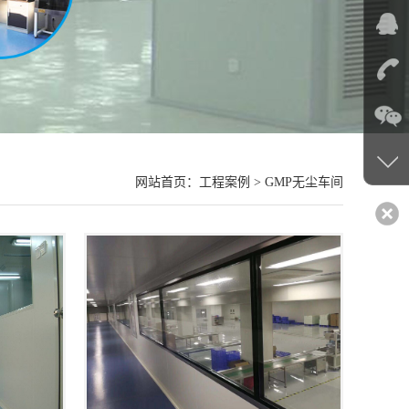
网站首页
：工程案例 > GMP无尘车间