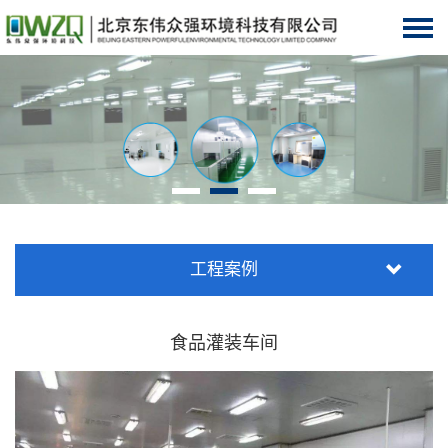
工程案例
食品灌装车间