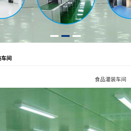
装车间
食品灌装车间