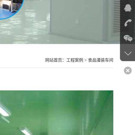
网站首页
：工程案例 > 食品灌装车间