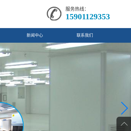
服务热线：
15901129353
新闻中心
联系我们