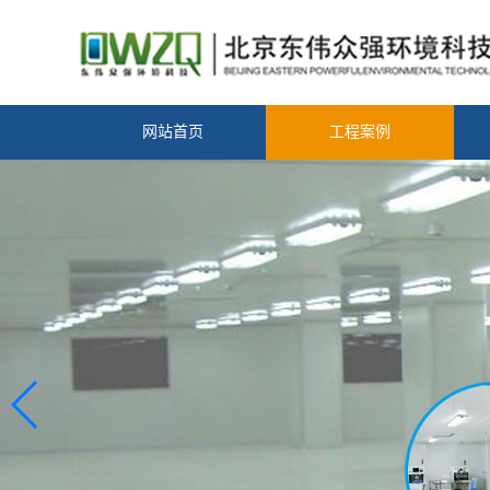
网站首页
工程案例