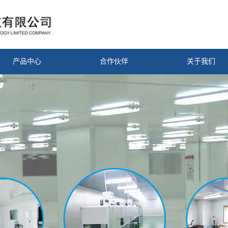
产品中心
合作伙伴
关于我们