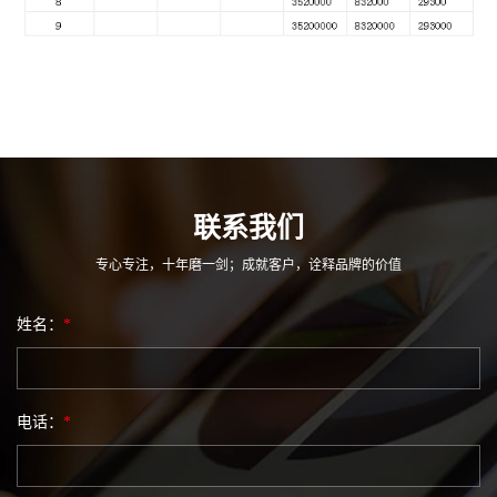
联系我们
专心专注，十年磨一剑；成就客户，诠释品牌的价值
姓名：
*
电话：
*