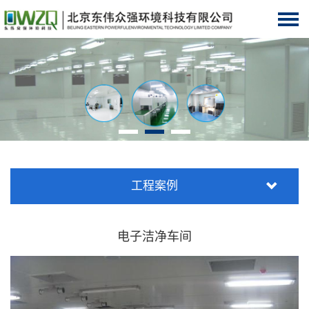
工程案例
电子洁净车间