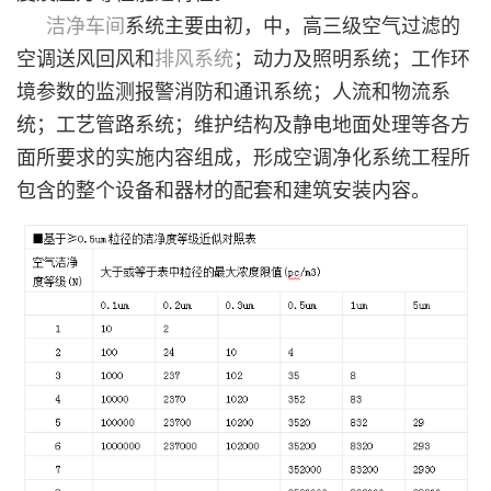
洁净
车间
系统主要由初，中，高三级空气过滤的
空调送风回风和
排风系统
；动力及照明系统；工作环
境参数的监测报警消防和通讯系统；人流和物流系
统；工艺管路系统；维护结构及静电地面处理等各方
面所要求的实施内容组成，形成空调净化系统工程所
包含的整个设备和器材的配套和建筑安装内容。